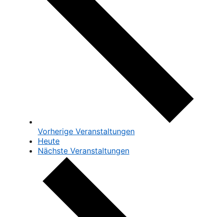
Vorherige
Veranstaltungen
Heute
Nächste
Veranstaltungen