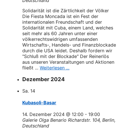
Deutschland
Solidarität ist die Zärtlichkeit der Völker
Die Fiesta Moncada ist ein Fest der
internationalen Freundschaft und der
Solidarität mit Cuba, einem Land, welches
seit mehr als 60 Jahren unter einer
völkerrechtswidrigen umfassenden
Wirtschafts-, Handels- und Finanzblockade
durch die USA leidet. Deshalb fordern wir
"Schluß mit der Blockade" Der Reinerlös
aus unseren Veranstaltungen und Aktionen
fließt ...
Weiterlesen ...
Dezember 2024
Sa.
14
Kubasoli-Basar
14. Dezember 2024 @ 12:00
-
19:00
Galerie Olga Benario
Richardstr. 104, Berlin,
Deutschland