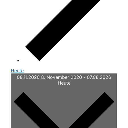
Heute
08.11.2020
8. November 2020
-
07.08.2026
Heute