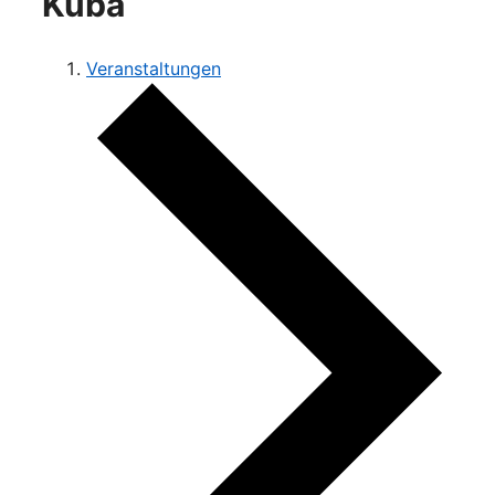
Kuba
Veranstaltungen