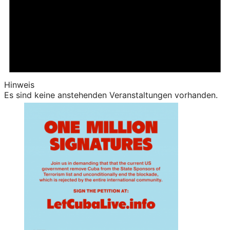
Hinweis
Es sind keine anstehenden Veranstaltungen vorhanden.