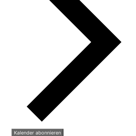
Kalender abonnieren