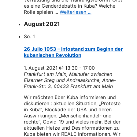
es eine Genderdebatte in Kuba? Welche
Rolle spielen ...
Weiterlesen ...
August 2021
So.
1
26 Julio 1953 – Infostand zum Beginn der
kubanischen Revolution
1. August 2021 @ 13:30
-
17:00
Frankfurt am Main, Mainufer zwischen
Eiserner Steg und Andreaskirche, Anne-
Frank-Str. 3, 60433 Frankfurt am Main
Wir möchten über Kuba informieren und
diskutieren : aktuellen Situation, „Proteste
in Kuba“, Blockade der USA und deren
Auswirkungen, „Menschenhandel- und
rechte“, Covid-19 und vieles mehr. Bei der
aktuellen Hetze und Desinformationen zu
Kuba bieten wir REALE Informationen. Wir