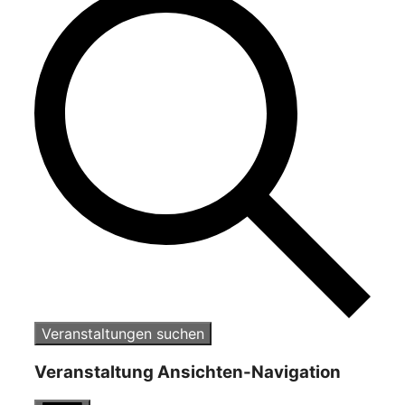
Veranstaltungen suchen
Veranstaltung Ansichten-Navigation