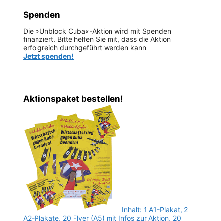
Spenden
Die »Unblock Cuba«-Aktion wird mit Spenden
finanziert. Bitte helfen Sie mit, dass die Aktion
erfolgreich durchgeführt werden kann.
Jetzt spenden!
Aktionspaket bestellen!
Inhalt: 1 A1-Plakat, 2
A2-Plakate, 20 Flyer (A5) mit Infos zur Aktion, 20