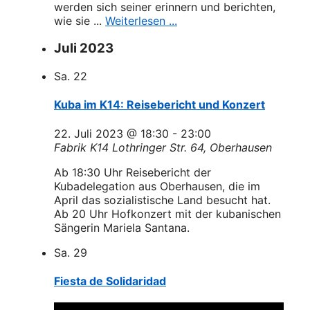
werden sich seiner erinnern und berichten,
wie sie ...
Weiterlesen ...
Juli 2023
Sa.
22
Kuba im K14: Reisebericht und Konzert
22. Juli 2023 @ 18:30
-
23:00
Fabrik K14
Lothringer Str. 64, Oberhausen
Ab 18:30 Uhr Reisebericht der
Kubadelegation aus Oberhausen, die im
April das sozialistische Land besucht hat.
Ab 20 Uhr Hofkonzert mit der kubanischen
Sängerin Mariela Santana.
Sa.
29
Fiesta de Solidaridad