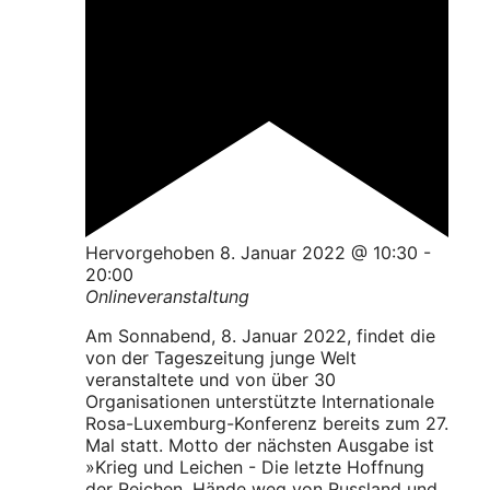
Hervorgehoben
8. Januar 2022 @ 10:30
-
20:00
Onlineveranstaltung
Am Sonnabend, 8. Januar 2022, findet die
von der Tageszeitung junge Welt
veranstaltete und von über 30
Organisationen unterstützte Internationale
Rosa-Luxemburg-Konferenz bereits zum 27.
Mal statt. Motto der nächsten Ausgabe ist
»Krieg und Leichen - Die letzte Hoffnung
der Reichen. Hände weg von Russland und