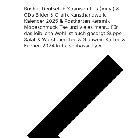
Bücher Deutsch + Spanisch LPs (Vinyl) &
CDs Bilder & Grafik Kunsthandwerk
Kalender 2025 & Postkarten Keramik
Modeschmuck Tee und vieles mehr... Für
das leibliche Wohl ist auch gesorgt Suppe
Salat & Würstchen Tee & Glühwein Kaffee &
Kuchen 2024 kuba solibasar flyer