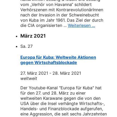
vom „Verhör von Havanna“ schildert
Verhörszenen mit KontrarevolutionärInnen
nach der Invasion in der Schweinebucht
von Kuba im Jahr 1961. Das Ziel der durch
die CIA organisierten ...
Weiterlesen ...
März 2021
Sa.
27
Europa für Kuba: Weltweite Aktionen
gegen Wirtschaftsblockade
27. März 2021
-
28. März 2021
weltweit
Der Youtube-Kanal "Europa für Kuba" hat
für den 27. und 28. März zu einer
weltweiten Karawane gegen die von den
USA über die Insel verhängte Wirtschafts-,
Handels- und Finanzblockade aufgerufen,
eine Aggression, die seit sechs Jahrzehnten