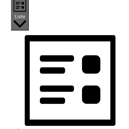
Liste