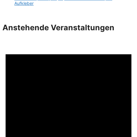
Aufkleber
Anstehende Veranstaltungen