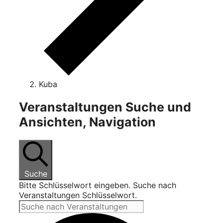
Kuba
Veranstaltungen
Veranstaltungen Suche und
Ansichten, Navigation
Suche
Bitte Schlüsselwort eingeben. Suche nach
Veranstaltungen Schlüsselwort.