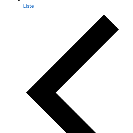
Liste