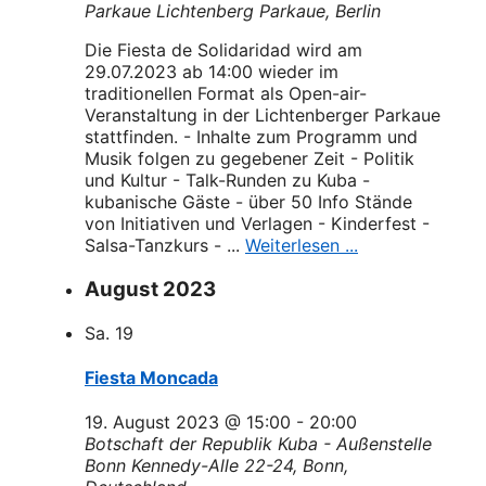
Parkaue Lichtenberg
Parkaue, Berlin
Die Fiesta de Solidaridad wird am
29.07.2023 ab 14:00 wieder im
traditionellen Format als Open-air-
Veranstaltung in der Lichtenberger Parkaue
stattfinden. - Inhalte zum Programm und
Musik folgen zu gegebener Zeit - Politik
und Kultur - Talk-Runden zu Kuba -
kubanische Gäste - über 50 Info Stände
von Initiativen und Verlagen - Kinderfest -
Salsa-Tanzkurs - ...
Weiterlesen ...
August 2023
Sa.
19
Fiesta Moncada
19. August 2023 @ 15:00
-
20:00
Botschaft der Republik Kuba - Außenstelle
Bonn
Kennedy-Alle 22-24, Bonn,