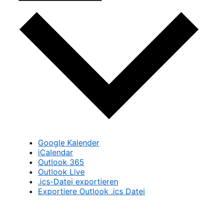
Google Kalender
iCalendar
Outlook 365
Outlook Live
.ics-Datei exportieren
Exportiere Outlook .ics Datei