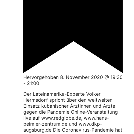
Hervorgehoben
8. November 2020 @ 19:30
-
21:00
Der Lateinamerika-Experte Volker
Hermsdorf spricht über den weltweiten
Einsatz kubanischer Ärztinnen und Ärzte
gegen die Pandemie Online-Veranstaltung
live auf www.redglobe.de, www.hans-
beimler-zentrum.de und www.dkp-
augsburg.de Die Coronavirus-Pandemie hat