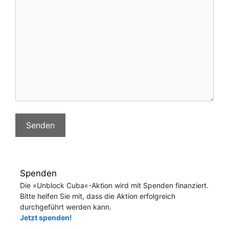
Spenden
Die »Unblock Cuba«-Aktion wird mit Spenden finanziert.
Bitte helfen Sie mit, dass die Aktion erfolgreich
durchgeführt werden kann.
Jetzt spenden!