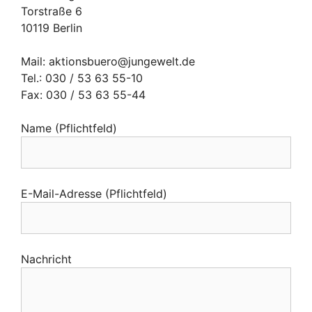
Torstraße 6
10119 Berlin
Mail: aktionsbuero@jungewelt.de
Tel.: 030 / 53 63 55-10
Fax: 030 / 53 63 55-44
Name (Pflichtfeld)
E-Mail-Adresse (Pflichtfeld)
Nachricht