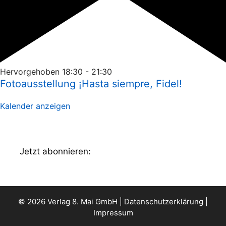
Hervorgehoben
18:30
-
21:30
Fotoausstellung ¡Hasta siempre, Fidel!
Kalender anzeigen
Jetzt abonnieren:
© 2026 Verlag 8. Mai GmbH |
Datenschutzerklärung
|
Impressum