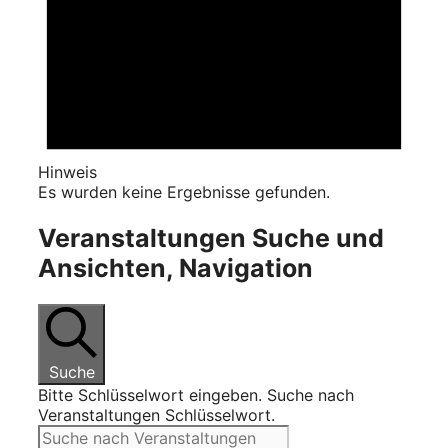
Hinweis
Es wurden keine Ergebnisse gefunden.
Veranstaltungen Suche und
Ansichten, Navigation
Suche
Bitte Schlüsselwort eingeben. Suche nach
Veranstaltungen Schlüsselwort.