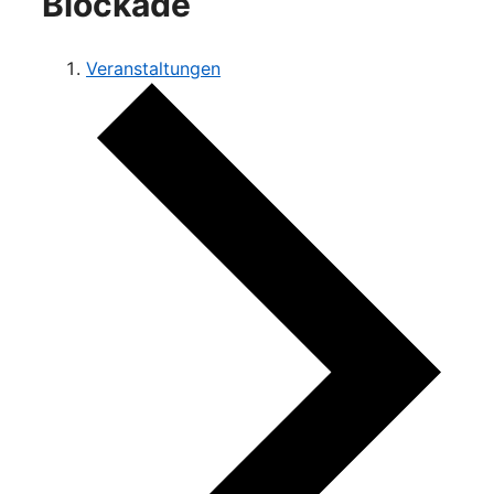
Blockade
Veranstaltungen