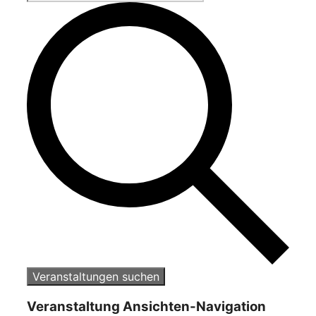
Veranstaltungen suchen
Veranstaltung Ansichten-Navigation