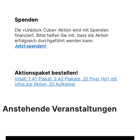
Spenden
Die »Unblock Cuba«-Aktion wird mit Spenden
finanziert. Bitte helfen Sie mit, dass die Aktion
erfolgreich durchgeführt werden kann.
Jetzt spenden!
Aktionspaket bestellen!
Inhalt: 1 A1-Plakat, 2 A2-Plakate, 20 Flyer (A5) mit
Infos zur Aktion, 20 Aufkleber
Anstehende Veranstaltungen