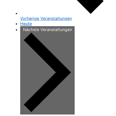
Vorherige
Veranstaltungen
Heute
Nächste
Veranstaltungen