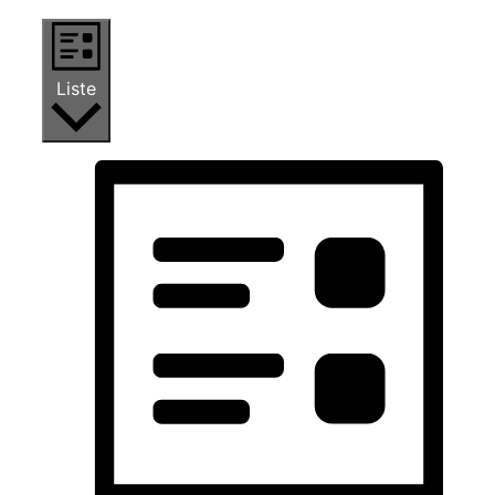
Liste