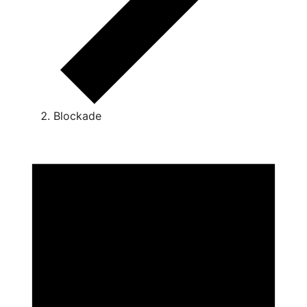
Blockade
Veranstaltungen