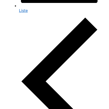
Liste