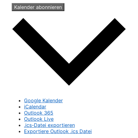
Kalender abonnieren
Google Kalender
iCalendar
Outlook 365
Outlook Live
.ics-Datei exportieren
Exportiere Outlook .ics Datei