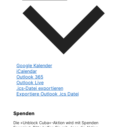
Google Kalender
iCalendar
Outlook 365
Outlook Live
.ics-Datei exportieren
Exportiere Outlook .ics Datei
Spenden
Die »Unblock Cuba«-Aktion wird mit Spenden