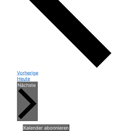
Veranstaltungen
Vorherige
Heute
Veranstaltungen
Nächste
Kalender abonnieren