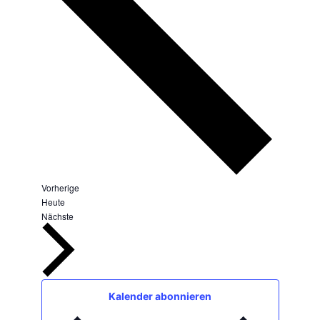
Veranstaltungen
Vorherige
Heute
Veranstaltungen
Nächste
Kalender abonnieren