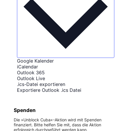
Google Kalender
iCalendar
Outlook 365
Outlook Live
.ics-Datei exportieren
Exportiere Outlook .ics Datei
Spenden
Die »Unblock Cuba«-Aktion wird mit Spenden
finanziert. Bitte helfen Sie mit, dass die Aktion
erfolgreich durchgeführt werden kann.