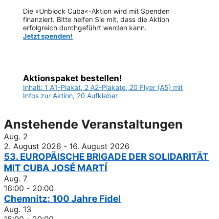
Die »Unblock Cuba«-Aktion wird mit Spenden
finanziert. Bitte helfen Sie mit, dass die Aktion
erfolgreich durchgeführt werden kann.
Jetzt spenden!
Aktionspaket bestellen!
Inhalt: 1 A1-Plakat, 2 A2-Plakate, 20 Flyer (A5) mit
Infos zur Aktion, 20 Aufkleber
Anstehende Veranstaltungen
Aug.
2
2. August 2026
-
16. August 2026
53. EUROPÄISCHE BRIGADE DER SOLIDARITÄT
MIT CUBA JOSÉ MARTÍ
Aug.
7
16:00
-
20:00
Chemnitz: 100 Jahre Fidel
Aug.
13