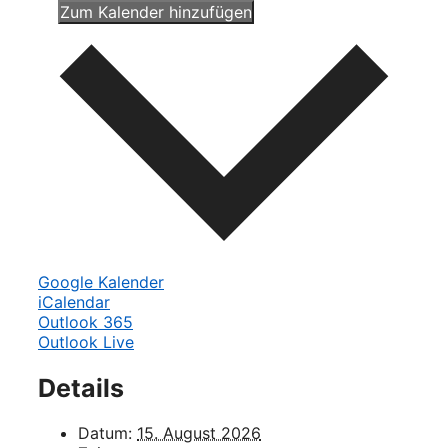
Zum Kalender hinzufügen
Google Kalender
iCalendar
Outlook 365
Outlook Live
Details
Datum:
15. August 2026