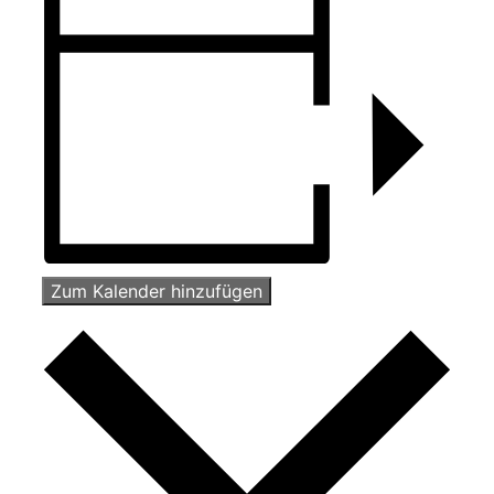
Zum Kalender hinzufügen