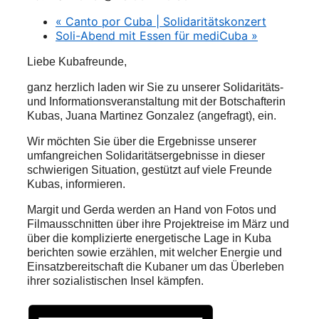
«
Canto por Cuba | Solidaritätskonzert
Soli-Abend mit Essen für mediCuba
»
Liebe Kubafreunde,
ganz herzlich laden wir Sie zu unserer Solidaritäts-
und Informationsveranstaltung mit der Botschafterin
Kubas, Juana Martinez Gonzalez (angefragt), ein.
Wir möchten Sie über die Ergebnisse unserer
umfangreichen Solidaritätsergebnisse in dieser
schwierigen Situation, gestützt auf viele Freunde
Kubas, informieren.
Margit und Gerda werden an Hand von Fotos und
Filmausschnitten über ihre Projektreise im März und
über die komplizierte energetische Lage in Kuba
berichten sowie erzählen, mit welcher Energie und
Einsatzbereitschaft die Kubaner um das Überleben
ihrer sozialistischen Insel kämpfen.