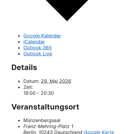
Google Kalender
iCalendar
Outlook 365
Outlook Live
Details
Datum:
29. Mai 2026
Zeit:
18:00 - 20:30
Veranstaltungsort
Münzenbergsaal
Franz-Mehring-Platz 1
Berlin
,
10243
Deutschland
Google Karte