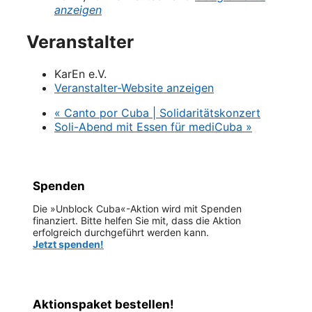
anzeigen
Veranstalter
KarEn e.V.
Veranstalter-Website anzeigen
«
Canto por Cuba | Solidaritätskonzert
Soli-Abend mit Essen für mediCuba
»
Spenden
Die »Unblock Cuba«-Aktion wird mit Spenden
finanziert. Bitte helfen Sie mit, dass die Aktion
erfolgreich durchgeführt werden kann.
Jetzt spenden!
Aktionspaket bestellen!