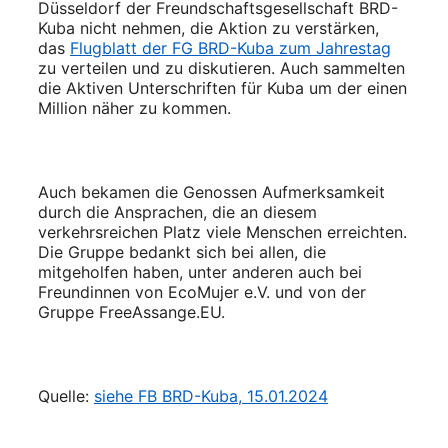
Düsseldorf der Freundschaftsgesellschaft BRD-
Kuba nicht nehmen, die Aktion zu verstärken,
das
Flugblatt der FG BRD-Kuba zum Jahrestag
zu verteilen und zu diskutieren. Auch sammelten
die Aktiven Unterschriften für Kuba um der einen
Million näher zu kommen.
Auch bekamen die Genossen Aufmerksamkeit
durch die Ansprachen, die an diesem
verkehrsreichen Platz viele Menschen erreichten.
Die Gruppe bedankt sich bei allen, die
mitgeholfen haben, unter anderen auch bei
Freundinnen von EcoMujer e.V. und von der
Gruppe FreeAssange.EU.
Quelle:
siehe FB BRD-Kuba, 15.01.2024