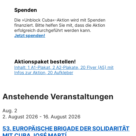
Spenden
Die »Unblock Cuba«-Aktion wird mit Spenden
finanziert. Bitte helfen Sie mit, dass die Aktion
erfolgreich durchgeführt werden kann.
Jetzt spenden!
Aktionspaket bestellen!
Inhalt: 1 A1-Plakat, 2 A2-Plakate, 20 Flyer (A5) mit
Infos zur Aktion, 20 Aufkleber
Anstehende Veranstaltungen
Aug.
2
2. August 2026
-
16. August 2026
53. EUROPÄISCHE BRIGADE DER SOLIDARITÄT
MIT CUBA JOSÉ MARTÍ