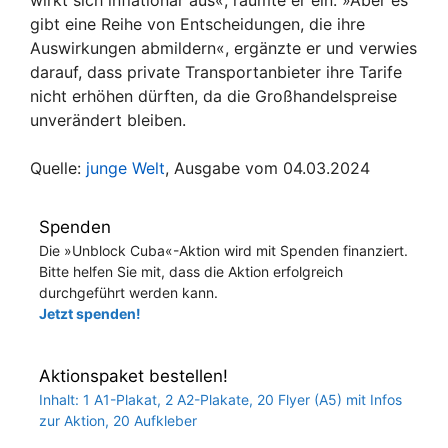
gibt eine Reihe von Entscheidungen, die ihre
Auswirkungen abmildern«, ergänzte er und verwies
darauf, dass private Transportanbieter ihre Tarife
nicht erhöhen dürften, da die Großhandelspreise
unverändert bleiben.
Quelle:
junge Welt
, Ausgabe vom 04.03.2024
Spenden
Die »Unblock Cuba«-Aktion wird mit Spenden finanziert.
Bitte helfen Sie mit, dass die Aktion erfolgreich
durchgeführt werden kann.
Jetzt spenden!
Aktionspaket bestellen!
Inhalt: 1 A1-Plakat, 2 A2-Plakate, 20 Flyer (A5) mit Infos
zur Aktion, 20 Aufkleber