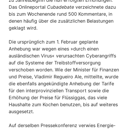
Das Onlineportal
Cubadebate
verzeichnete dazu
bis zum Wochenende rund 500 Kommentare, in
denen häufig über die zusätzlichen Belastungen
geklagt wird.
Die ursprünglich zum 1. Februar geplante
Anhebung war wegen eines »durch einen
ausländischen Virus« verursachten Cyberangriffs
auf die Systeme der Treibstoffversorgung
verschoben worden. Wie der Minister für Finanzen
und Preise, Vladimir Regueiro Ale, mitteilte, wurde
die ebenfalls angekündigte Anhebung der Tarife
für den interprovinziellen Transport sowie die
Erhöhung der Preise für Flüssiggas, das viele
Haushalte zum Kochen benutzen, bis auf weiteres
ausgesetzt.
Auf derselben Pressekonferenz verwies Energie-