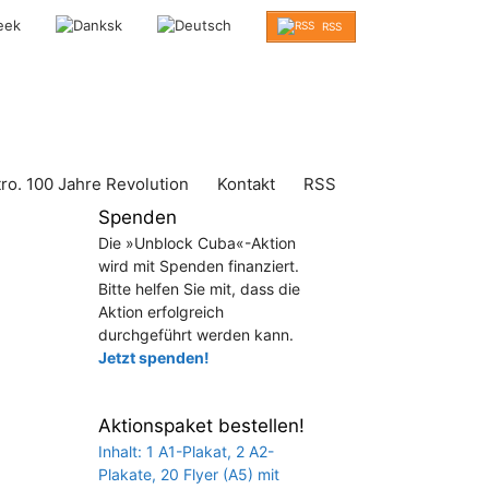
RSS
tro. 100 Jahre Revolution
Kontakt
RSS
Spenden
Die »Unblock Cuba«-Aktion
wird mit Spenden finanziert.
Bitte helfen Sie mit, dass die
Aktion erfolgreich
durchgeführt werden kann.
Jetzt spenden!
Aktionspaket bestellen!
Inhalt: 1 A1-Plakat, 2 A2-
Plakate, 20 Flyer (A5) mit