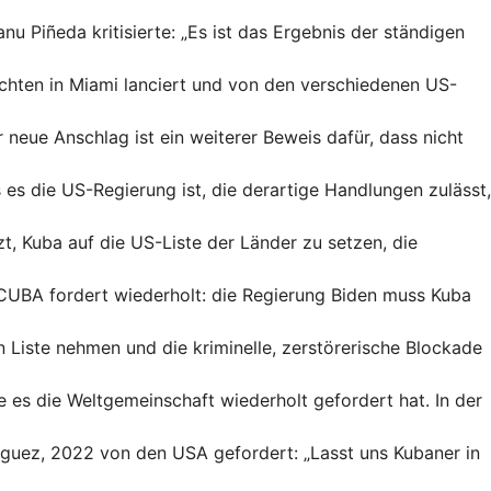
 Piñeda kritisierte: „Es ist das Ergebnis der ständigen
chten in Miami lanciert und von den verschiedenen US-
 neue Anschlag ist ein weiterer Beweis dafür, dass nicht
 es die US-Regierung ist, die derartige Handlungen zulässt,
t, Kuba auf die US-Liste der Länder zu setzen, die
UBA fordert wiederholt: die Regierung Biden muss Kuba
 Liste nehmen und die kriminelle, zerstörerische Blockade
 es die Weltgemeinschaft wiederholt gefordert hat. In der
íguez, 2022 von den USA gefordert: „Lasst uns Kubaner in