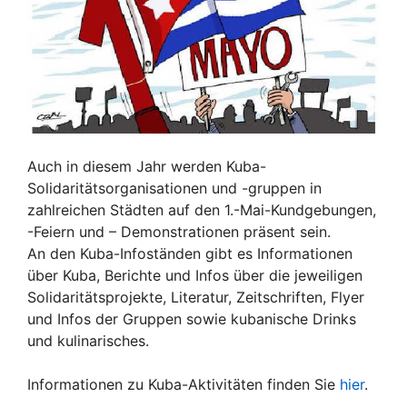
Auch in diesem Jahr werden Kuba-
Solidaritätsorganisationen und -gruppen in
zahlreichen Städten auf den 1.-Mai-Kundgebungen,
-Feiern und – Demonstrationen präsent sein.
An den Kuba-Infoständen gibt es Informationen
über Kuba, Berichte und Infos über die jeweiligen
Solidaritätsprojekte, Literatur, Zeitschriften, Flyer
und Infos der Gruppen sowie kubanische Drinks
und kulinarisches.
Informationen zu Kuba-Aktivitäten finden Sie
hier
.