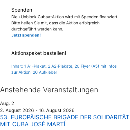
Spenden
Die »Unblock Cuba«-Aktion wird mit Spenden finanziert.
Bitte helfen Sie mit, dass die Aktion erfolgreich
durchgeführt werden kann.
Jetzt spenden!
Aktionspaket bestellen!
Inhalt: 1 A1-Plakat, 2 A2-Plakate, 20 Flyer (A5) mit Infos
zur Aktion, 20 Aufkleber
Anstehende Veranstaltungen
Aug.
2
2. August 2026
-
16. August 2026
53. EUROPÄISCHE BRIGADE DER SOLIDARITÄT
MIT CUBA JOSÉ MARTÍ