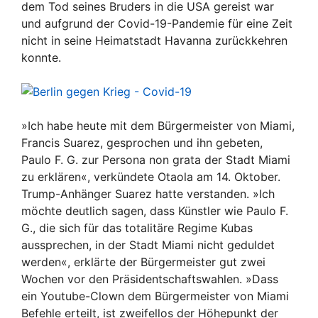
dem Tod seines Bruders in die USA gereist war
und aufgrund der Covid-19-Pandemie für eine Zeit
nicht in seine Heimatstadt Havanna zurückkehren
konnte.
»Ich habe heute mit dem Bürgermeister von Miami,
Francis Suarez, gesprochen und ihn gebeten,
Paulo F. G. zur Persona non grata der Stadt Miami
zu erklären«, verkündete Otaola am 14. Oktober.
Trump-Anhänger Suarez hatte verstanden. »Ich
möchte deutlich sagen, dass Künstler wie Paulo F.
G., die sich für das totalitäre Regime Kubas
aussprechen, in der Stadt Miami nicht geduldet
werden«, erklärte der Bürgermeister gut zwei
Wochen vor den Präsidentschaftswahlen. »Dass
ein Youtube-Clown dem Bürgermeister von Miami
Befehle erteilt, ist zweifellos der Höhepunkt der