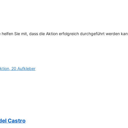
 helfen Sie mit, dass die Aktion erfolgreich durchgeführt werden kan
Aktion, 20 Aufkleber
del Castro