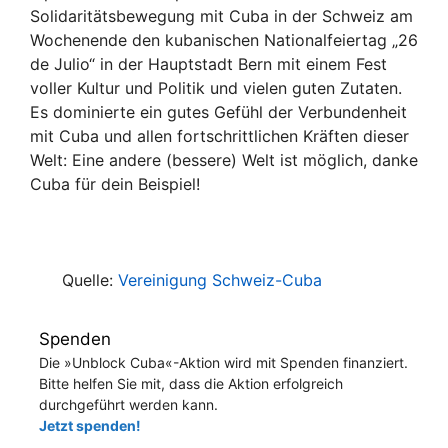
Solidaritätsbewegung mit Cuba in der Schweiz am
Wochenende den kubanischen Nationalfeiertag „26
de Julio“ in der Hauptstadt Bern mit einem Fest
voller Kultur und Politik und vielen guten Zutaten.
Es dominierte ein gutes Gefühl der Verbundenheit
mit Cuba und allen fortschrittlichen Kräften dieser
Welt: Eine andere (bessere) Welt ist möglich, danke
Cuba für dein Beispiel!
Quelle:
Vereinigung Schweiz-Cuba
Spenden
Die »Unblock Cuba«-Aktion wird mit Spenden finanziert.
Bitte helfen Sie mit, dass die Aktion erfolgreich
durchgeführt werden kann.
Jetzt spenden!