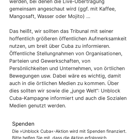
werden, bei denen die Live-Übertragung
gemeinsam angeschaut wird (ggf. mit Kaffee,
Mangosaft, Wasser oder Mojito) …
Das heißt, wir sollten das Tribunal mit seiner
hoffentlich größeren öffentlichen Aufmerksamkeit
nutzen, um breit über Cuba zu informieren.
Öffentliche Stellungnahmen von Organisationen,
Parteien und Gewerkschaf­ten, von
Persönlichkeiten und Unternehmen, von örtlichen
Bewegungen usw. Dabei wäre es wichtig, damit
auch in die örtlichen Medien zu kommen. Über
dies sollten wir sowie die „junge Welt“: Unblock
Cuba-Kampagne informiert und auch die Sozialen
Medien genutzt werden.
Spenden
Die »Unblock Cuba«-Aktion wird mit Spenden finanziert.
Bitte helfen Sie mit, dass die Aktion erfolgreich