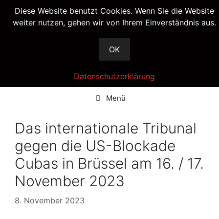
Springe
Diese Website benutzt Cookies. Wenn Sie die Website
zum
weiter nutzen, gehen wir von Ihrem Einverständnis aus.
Inhalt
RSS
OK
Datenschutzerklärung
Menü
Das internationale Tribunal
gegen die US-Blockade
Cubas in Brüssel am 16. / 17.
November 2023
8. November 2023