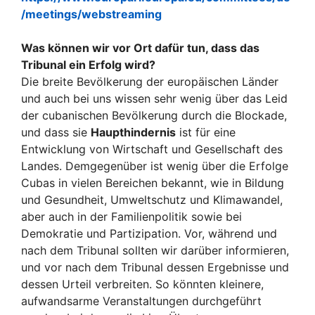
/meetings/webstreaming
Was können wir vor Ort dafür tun, dass das
Tribunal ein Erfolg wird?
Die breite Bevölkerung der europäischen Länder
und auch bei uns wissen sehr wenig über das Leid
der cubanischen Bevölkerung durch die Blockade,
und dass sie
Haupthindernis
ist für eine
Entwicklung von Wirtschaft und Gesellschaft des
Landes. Demgegenüber ist wenig über die Erfolge
Cubas in vielen Bereichen bekannt, wie in Bildung
und Gesundheit, Umweltschutz und Klimawandel,
aber auch in der Familienpolitik sowie bei
Demokratie und Partizipation. Vor, während und
nach dem Tribunal sollten wir darüber informieren,
und vor nach dem Tribunal dessen Ergebnisse und
dessen Urteil verbreiten. So könnten kleinere,
aufwandsarme Veranstaltungen durchgeführt