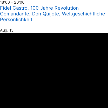
18:00
-
20:00
Fidel Castro. 100 Jahre Revolution
Comandante, Don Quijote, Weltgeschichtliche
Persönlichkeit
Aug.
13