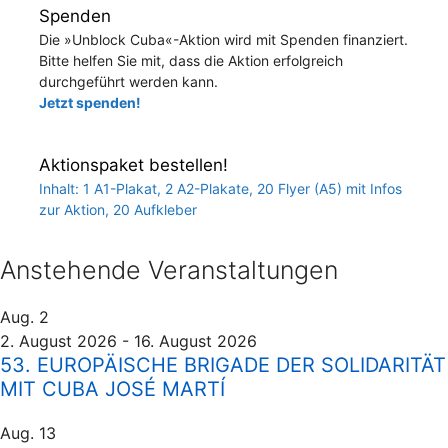
Spenden
Die »Unblock Cuba«-Aktion wird mit Spenden finanziert.
Bitte helfen Sie mit, dass die Aktion erfolgreich
durchgeführt werden kann.
Jetzt spenden!
Aktionspaket bestellen!
Inhalt: 1 A1-Plakat, 2 A2-Plakate, 20 Flyer (A5) mit Infos
zur Aktion, 20 Aufkleber
Anstehende Veranstaltungen
Aug.
2
2. August 2026
-
16. August 2026
53. EUROPÄISCHE BRIGADE DER SOLIDARITÄT
MIT CUBA JOSÉ MARTÍ
Aug.
13