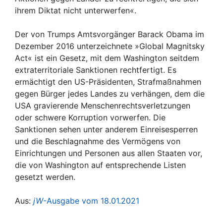
ihrem Diktat nicht unterwerfen«.
Der von Trumps Amtsvorgänger Barack Obama im
Dezember 2016 unterzeichnete »Global Magnitsky
Act« ist ein Gesetz, mit dem Washington seitdem
extraterritoriale Sanktionen rechtfertigt. Es
ermächtigt den US-Präsidenten, Strafmaßnahmen
gegen Bürger jedes Landes zu verhängen, dem die
USA gravierende Menschenrechtsverletzungen
oder schwere Korruption vorwerfen. Die
Sanktionen sehen unter anderem Einreisesperren
und die Beschlagnahme des Vermögens von
Einrichtungen und Personen aus allen Staaten vor,
die von Washington auf entsprechende Listen
gesetzt werden.
Aus:
jW
-Ausgabe vom 18.01.2021