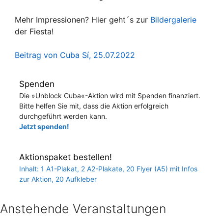
Mehr Impressionen? Hier geht´s zur
Bildergalerie
der Fiesta!
Beitrag von Cuba Sí, 25.07.2022
Spenden
Die »Unblock Cuba«-Aktion wird mit Spenden finanziert.
Bitte helfen Sie mit, dass die Aktion erfolgreich
durchgeführt werden kann.
Jetzt spenden!
Aktionspaket bestellen!
Inhalt: 1 A1-Plakat, 2 A2-Plakate, 20 Flyer (A5) mit Infos
zur Aktion, 20 Aufkleber
Anstehende Veranstaltungen