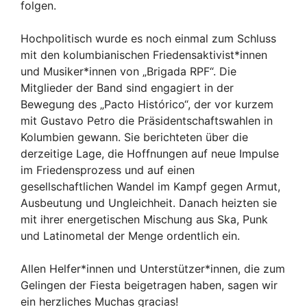
folgen.
Hochpolitisch wurde es noch einmal zum Schluss
mit den kolumbianischen Friedensaktivist*innen
und Musiker*innen von „Brigada RPF“. Die
Mitglieder der Band sind engagiert in der
Bewegung des „Pacto Histórico“, der vor kurzem
mit Gustavo Petro die Präsidentschaftswahlen in
Kolumbien gewann. Sie berichteten über die
derzeitige Lage, die Hoffnungen auf neue Impulse
im Friedensprozess und auf einen
gesellschaftlichen Wandel im Kampf gegen Armut,
Ausbeutung und Ungleichheit. Danach heizten sie
mit ihrer energetischen Mischung aus Ska, Punk
und Latinometal der Menge ordentlich ein.
Allen Helfer*innen und Unterstützer*innen, die zum
Gelingen der Fiesta beigetragen haben, sagen wir
ein herzliches Muchas gracias!