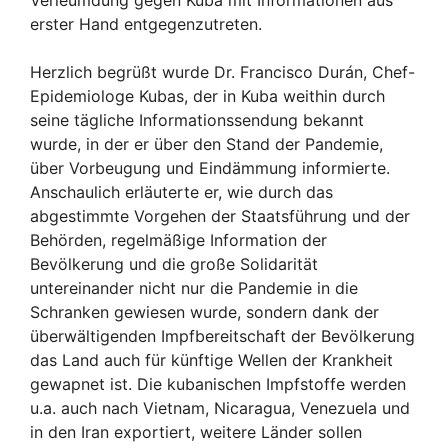
erster Hand entgegenzutreten.
Herzlich begrüßt wurde Dr. Francisco Durán, Chef-
Epidemiologe Kubas, der in Kuba weithin durch
seine tägliche Informationssendung bekannt
wurde, in der er über den Stand der Pandemie,
über Vorbeugung und Eindämmung informierte.
Anschaulich erläuterte er, wie durch das
abgestimmte Vorgehen der Staatsführung und der
Behörden, regelmäßige Information der
Bevölkerung und die große Solidarität
untereinander nicht nur die Pandemie in die
Schranken gewiesen wurde, sondern dank der
überwältigenden Impfbereitschaft der Bevölkerung
das Land auch für künftige Wellen der Krankheit
gewapnet ist. Die kubanischen Impfstoffe werden
u.a. auch nach Vietnam, Nicaragua, Venezuela und
in den Iran exportiert, weitere Länder sollen