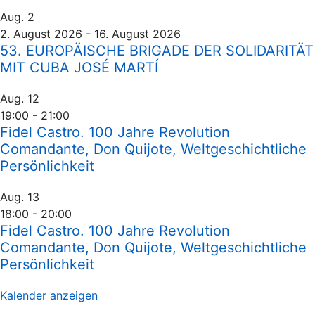
Aug.
2
2. August 2026
-
16. August 2026
53. EUROPÄISCHE BRIGADE DER SOLIDARITÄT
MIT CUBA JOSÉ MARTÍ
Aug.
12
19:00
-
21:00
Fidel Castro. 100 Jahre Revolution
Comandante, Don Quijote, Weltgeschichtliche
Persönlichkeit
Aug.
13
18:00
-
20:00
Fidel Castro. 100 Jahre Revolution
Comandante, Don Quijote, Weltgeschichtliche
Persönlichkeit
Kalender anzeigen