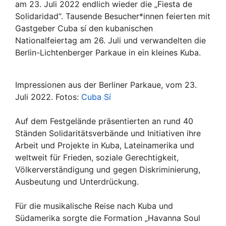
am 23. Juli 2022 endlich wieder die „Fiesta de
Solidaridad“. Tausende Besucher*innen feierten mit
Gastgeber Cuba sí den kubanischen
Nationalfeiertag am 26. Juli und verwandelten die
Berlin-Lichtenberger Parkaue in ein kleines Kuba.
Impressionen aus der Berliner Parkaue, vom 23.
Juli 2022. Fotos:
Cuba Sí
Auf dem Festgelände präsentierten an rund 40
Ständen Solidaritätsverbände und Initiativen ihre
Arbeit und Projekte in Kuba, Lateinamerika und
weltweit für Frieden, soziale Gerechtigkeit,
Völkerverständigung und gegen Diskriminierung,
Ausbeutung und Unterdrückung.
Für die musikalische Reise nach Kuba und
Südamerika sorgte die Formation „Havanna Soul