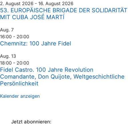
2. August 2026
-
16. August 2026
53. EUROPÄISCHE BRIGADE DER SOLIDARITÄT
MIT CUBA JOSÉ MARTÍ
Aug.
7
16:00
-
20:00
Chemnitz: 100 Jahre Fidel
Aug.
13
18:00
-
20:00
Fidel Castro. 100 Jahre Revolution
Comandante, Don Quijote, Weltgeschichtliche
Persönlichkeit
Kalender anzeigen
Jetzt abonnieren: