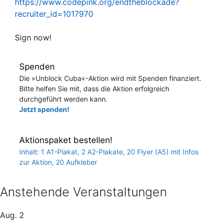
https://www.codepink.org/endtheblockade?
recruiter_id=1017970
Sign now!
Spenden
Die »Unblock Cuba«-Aktion wird mit Spenden finanziert.
Bitte helfen Sie mit, dass die Aktion erfolgreich
durchgeführt werden kann.
Jetzt spenden!
Aktionspaket bestellen!
Inhalt: 1 A1-Plakat, 2 A2-Plakate, 20 Flyer (A5) mit Infos
zur Aktion, 20 Aufkleber
Anstehende Veranstaltungen
Aug.
2