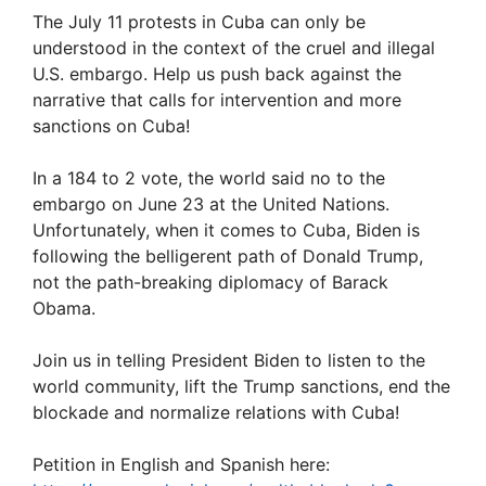
The July 11 protests in Cuba can only be
understood in the context of the cruel and illegal
U.S. embargo. Help us push back against the
narrative that calls for intervention and more
sanctions on Cuba!
In a 184 to 2 vote, the world said no to the
embargo on June 23 at the United Nations.
Unfortunately, when it comes to Cuba, Biden is
following the belligerent path of Donald Trump,
not the path-breaking diplomacy of Barack
Obama.
Join us in telling President Biden to listen to the
world community, lift the Trump sanctions, end the
blockade and normalize relations with Cuba!
Petition in English and Spanish here: