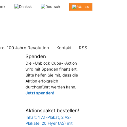
RSS
tro. 100 Jahre Revolution
Kontakt
RSS
Spenden
Die »Unblock Cuba«-Aktion
wird mit Spenden finanziert.
Bitte helfen Sie mit, dass die
Aktion erfolgreich
durchgeführt werden kann.
Jetzt spenden!
Aktionspaket bestellen!
Inhalt: 1 A1-Plakat, 2 A2-
Plakate, 20 Flyer (A5) mit