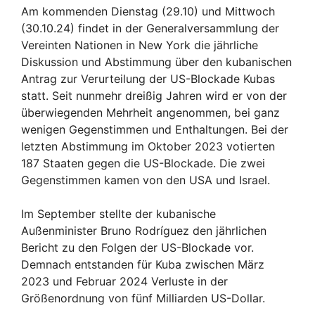
Am kommenden Dienstag (29.10) und Mittwoch
(30.10.24) findet in der Generalversammlung der
Vereinten Nationen in New York die jährliche
Diskussion und Abstimmung über den kubanischen
Antrag zur Verurteilung der US-Blockade Kubas
statt. Seit nunmehr dreißig Jahren wird er von der
überwiegenden Mehrheit angenommen, bei ganz
wenigen Gegenstimmen und Enthaltungen. Bei der
letzten Abstimmung im Oktober 2023 votierten
187 Staaten gegen die US-Blockade. Die zwei
Gegenstimmen kamen von den USA und Israel.
Im September stellte der kubanische
Außenminister Bruno Rodríguez den jährlichen
Bericht zu den Folgen der US-Blockade vor.
Demnach entstanden für Kuba zwischen März
2023 und Februar 2024 Verluste in der
Größenordnung von fünf Milliarden US-Dollar.