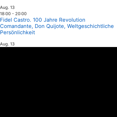
Aug.
13
18:00
-
20:00
Fidel Castro. 100 Jahre Revolution
Comandante, Don Quijote, Weltgeschichtliche
Persönlichkeit
Aug.
13