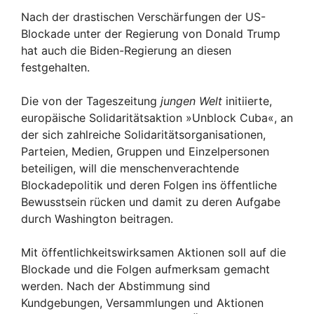
Nach der drastischen Verschärfungen der US-
Blockade unter der Regierung von Donald Trump
hat auch die Biden-Regierung an diesen
festgehalten.
Die von der Tageszeitung
jungen Welt
initiierte,
europäische Solidaritätsaktion »Unblock Cuba«, an
der sich zahlreiche Solidaritätsorganisationen,
Parteien, Medien, Gruppen und Einzelpersonen
beteiligen, will die menschenverachtende
Blockadepolitik und deren Folgen ins öffentliche
Bewusstsein rücken und damit zu deren Aufgabe
durch Washington beitragen.
Mit öffentlichkeitswirksamen Aktionen soll auf die
Blockade und die Folgen aufmerksam gemacht
werden. Nach der Abstimmung sind
Kundgebungen, Versammlungen und Aktionen