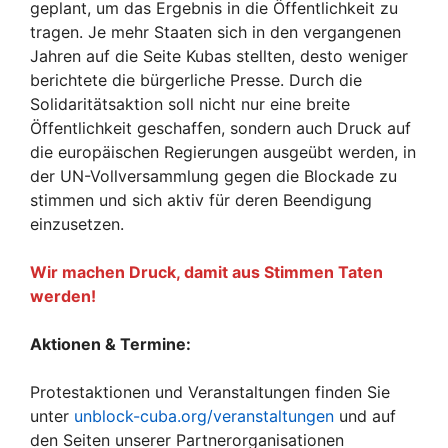
geplant, um das Ergebnis in die Öffentlichkeit zu
tragen. Je mehr Staaten sich in den vergangenen
Jahren auf die Seite Kubas stellten, desto weniger
berichtete die bürgerliche Presse. Durch die
Solidaritätsaktion soll nicht nur eine breite
Öffentlichkeit geschaffen, sondern auch Druck auf
die europäischen Regierungen ausgeübt werden, in
der UN-Vollversammlung gegen die Blockade zu
stimmen und sich aktiv für deren Beendigung
einzusetzen.
Wir machen Druck, damit aus Stimmen Taten
werden!
Aktionen
& Termine
:
Protestaktionen und Veranstaltungen finden Sie
unter
unblock-cuba.org/veranstaltungen
und auf
den Seiten unserer Partnerorganisationen