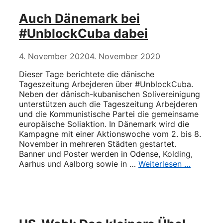
Auch Dänemark bei
#UnblockCuba dabei
4. November 2020
4. November 2020
Dieser Tage berichtete die dänische
Tageszeitung Arbejderen über #UnblockCuba.
Neben der dänisch-kubanischen Solivereinigung
unterstützen auch die Tageszeitung Arbejderen
und die Kommunistische Partei die gemeinsame
europäische Soliaktion. In Dänemark wird die
Kampagne mit einer Aktionswoche vom 2. bis 8.
November in mehreren Städten gestartet.
Banner und Poster werden in Odense, Kolding,
Aarhus und Aalborg sowie in …
Weiterlesen …