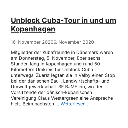
Unblock Cuba-Tour in und um
Kopenhagen
16. November 2020
6. November 2020
Mitglieder der Kubafreunde in Dänemark waren
am Donnerstag, 5. November, über sechs
Stunden lang in Kopenhagen und rund 50
Kilometern Umkreis für Unblock Cuba
unterwegs. Zuerst legten sie in Valby einen Stop
bei der dänischen Bau-, Landwirtschafts- und
Umweltgewerkschaft 3F BJMF ein, wo der
Vorsitzende der dänisch-kubanischen
Vereinigung Claus Westergreen eine Ansprache
hielt. Beim nächsten …
Weiterlesen …