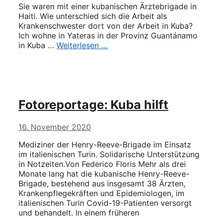
Sie waren mit einer kubanischen Ärztebrigade in
Haiti. Wie unterschied sich die Arbeit als
Krankenschwester dort von der Arbeit in Kuba?
Ich wohne in Yateras in der Provinz Guan­tánamo
in Kuba …
Weiterlesen …
Fotoreportage: Kuba hilft
16. November 2020
Mediziner der Henry-Reeve-Brigade im Einsatz
im italienischen Turin. Solidarische Unterstützung
in Notzeiten.Von Federico Floris Mehr als drei
Monate lang hat die kubanische Henry-Reeve-
Brigade, bestehend aus insgesamt 38 Ärzten,
Krankenpflegekräften und Epidemiologen, im
italienischen Turin Covid-19-Patienten versorgt
und behandelt. In einem früheren