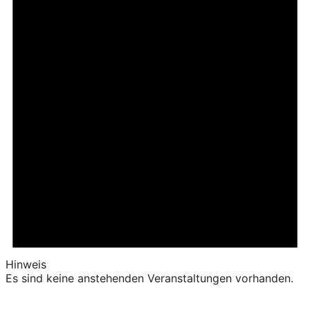
Hinweis
Es sind keine anstehenden Veranstaltungen vorhanden.