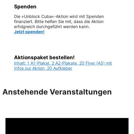
Spenden
Die »Unblock Cuba«-Aktion wird mit Spenden
finanziert. Bitte helfen Sie mit, dass die Aktion
erfolgreich durchgeführt werden kann.
Jetzt spenden!
Aktionspaket bestellen!
Inhalt: 1 A1-Plakat, 2 A2-Plakate, 20 Flyer (A5) mit
Infos zur Aktion, 20 Aufkleber
Anstehende Veranstaltungen