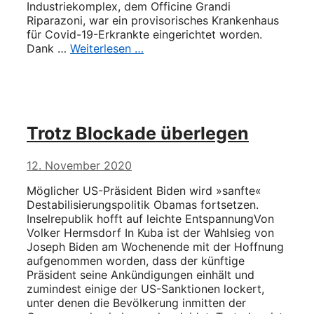
Industriekomplex, dem Officine Grandi
Riparazoni, war ein provisorisches Krankenhaus
für Covid-19-Erkrankte eingerichtet worden.
Dank …
Weiterlesen …
Trotz Blockade überlegen
12. November 2020
Möglicher US-Präsident Biden wird »sanfte«
Destabilisierungspolitik Obamas fortsetzen.
Inselrepublik hofft auf leichte EntspannungVon
Volker Hermsdorf In Kuba ist der Wahlsieg von
Joseph Biden am Wochenende mit der Hoffnung
aufgenommen worden, dass der künftige
Präsident seine Ankündigungen einhält und
zumindest einige der US-Sanktionen lockert,
unter denen die Bevölkerung inmitten der