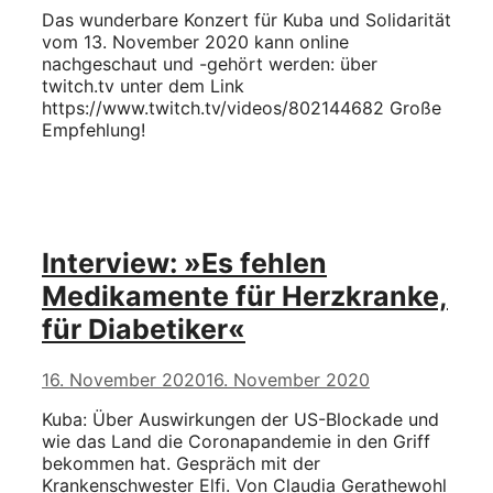
Das wunderbare Konzert für Kuba und Solidarität
vom 13. November 2020 kann online
nachgeschaut und -gehört werden: über
twitch.tv unter dem Link
https://www.twitch.tv/videos/802144682 Große
Empfehlung!
Interview: »Es fehlen
Medikamente für Herzkranke,
für Diabetiker«
16. November 2020
16. November 2020
Kuba: Über Auswirkungen der US-Blockade und
wie das Land die Coronapandemie in den Griff
bekommen hat. Gespräch mit der
Krankenschwester Elfi. Von Claudia Gerathewohl